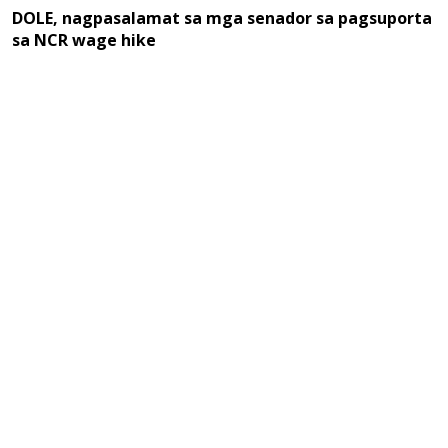
DOLE, nagpasalamat sa mga senador sa pagsuporta
sa NCR wage hike