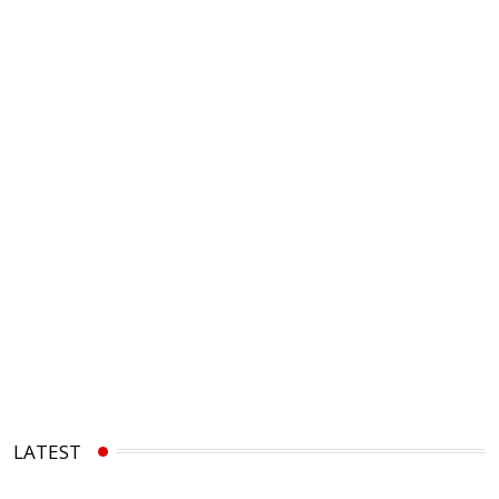
LATEST