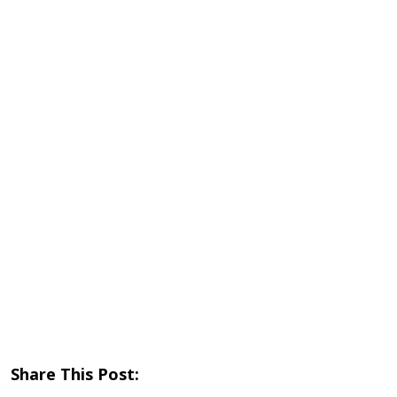
Share This Post: