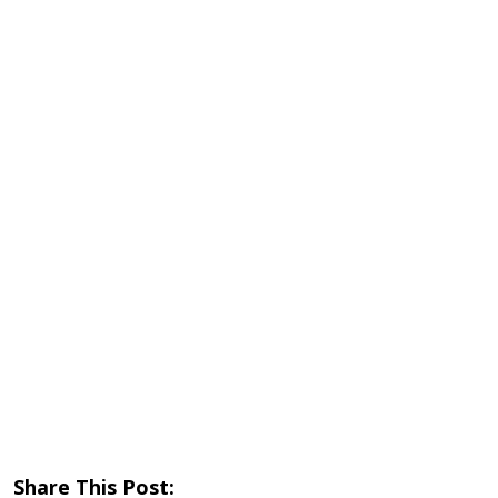
Share This Post: