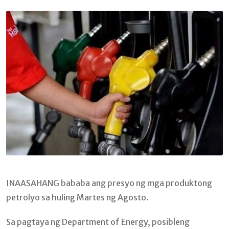
Email
INAASAHANG bababa ang presyo ng mga produktong
petrolyo sa huling Martes ng Agosto.
Sa pagtaya ng Department of Energy, posibleng