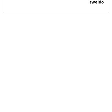
sweldo