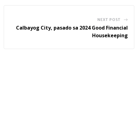
NEXT POST
Calbayog City, pasado sa 2024 Good Financial
Housekeeping