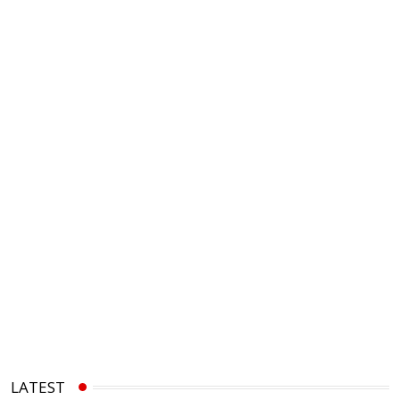
LATEST