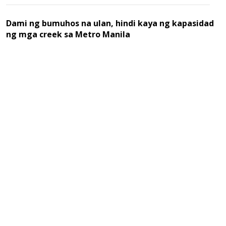
Dami ng bumuhos na ulan, hindi kaya ng kapasidad
ng mga creek sa Metro Manila