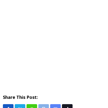
Share This Post: