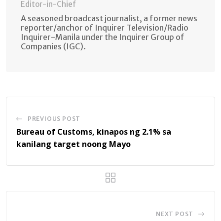
Editor-in-Chief
A seasoned broadcast journalist, a former news
reporter/anchor of Inquirer Television/Radio
Inquirer-Manila under the Inquirer Group of
Companies (IGC).
PREVIOUS POST
Bureau of Customs, kinapos ng 2.1% sa
kanilang target noong Mayo
NEXT POST