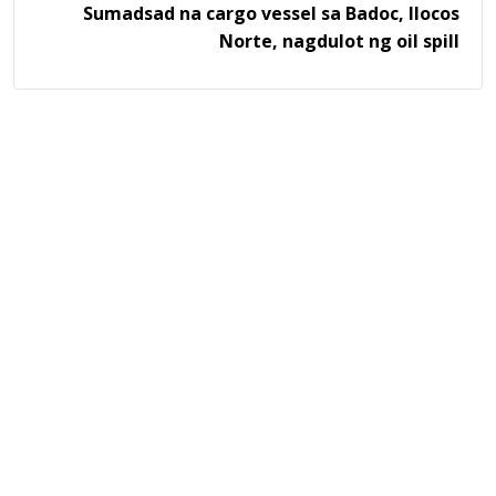
Sumadsad na cargo vessel sa Badoc, Ilocos
Norte, nagdulot ng oil spill