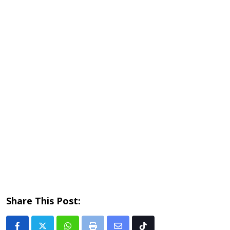
Share This Post: