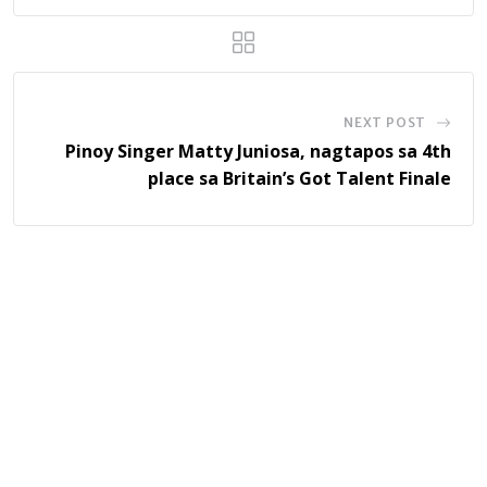
NEXT POST
Pinoy Singer Matty Juniosa, nagtapos sa 4th
place sa Britain’s Got Talent Finale