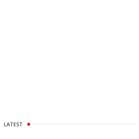
LATEST