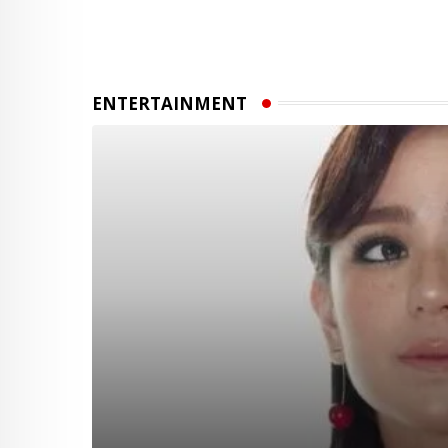
ENTERTAINMENT