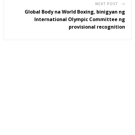
NEXT POST
Global Body na World Boxing, binigyan ng
International Olympic Committee ng
provisional recognition