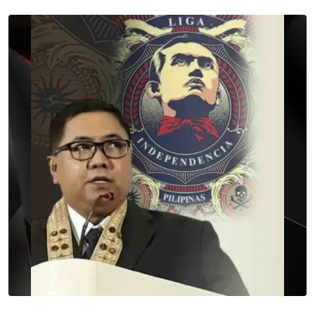
Email