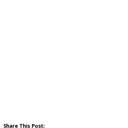
Share This Post: