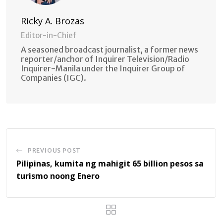
Ricky A. Brozas
Editor-in-Chief
A seasoned broadcast journalist, a former news
reporter/anchor of Inquirer Television/Radio
Inquirer-Manila under the Inquirer Group of
Companies (IGC).
PREVIOUS POST
Pilipinas, kumita ng mahigit 65 billion pesos sa
turismo noong Enero