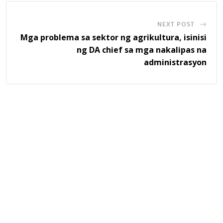
NEXT POST
Mga problema sa sektor ng agrikultura, isinisi
ng DA chief sa mga nakalipas na
administrasyon