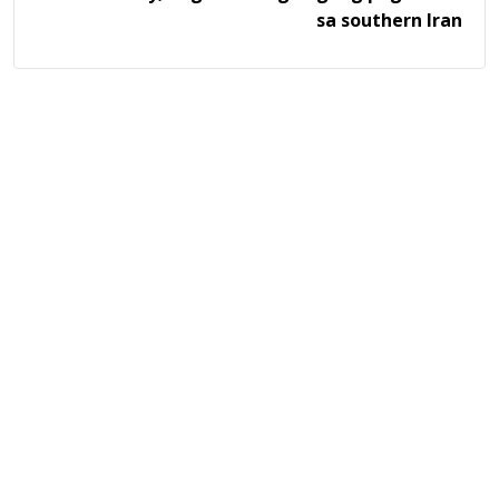
sa southern Iran