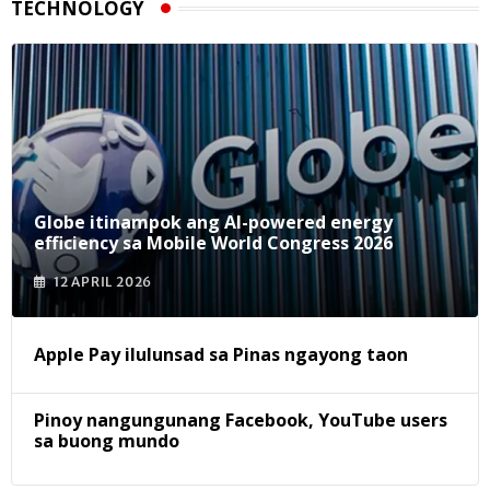
TECHNOLOGY
Globe itinampok ang AI-powered energy
efficiency sa Mobile World Congress 2026
12 APRIL 2026
Apple Pay ilulunsad sa Pinas ngayong taon
Pinoy nangungunang Facebook, YouTube users
sa buong mundo