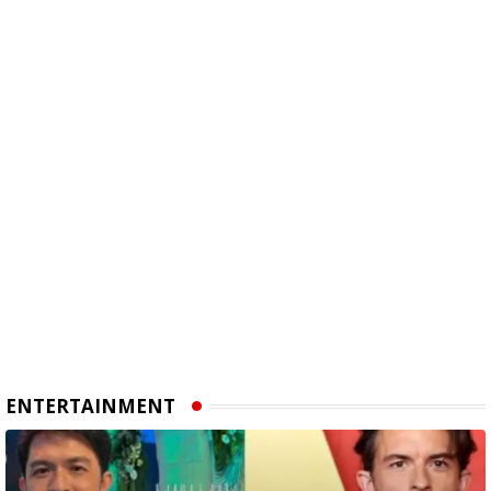
ENTERTAINMENT