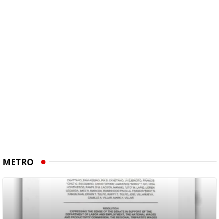
METRO