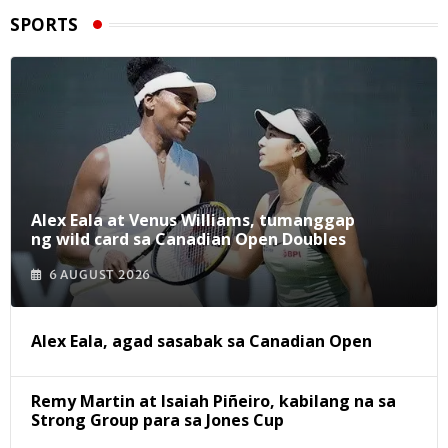
SPORTS
Alex Eala at Venus Williams, tumanggap
ng wild card sa Canadian Open Doubles
6 AUGUST 2026
Alex Eala, agad sasabak sa Canadian Open
Remy Martin at Isaiah Piñeiro, kabilang na sa
Strong Group para sa Jones Cup