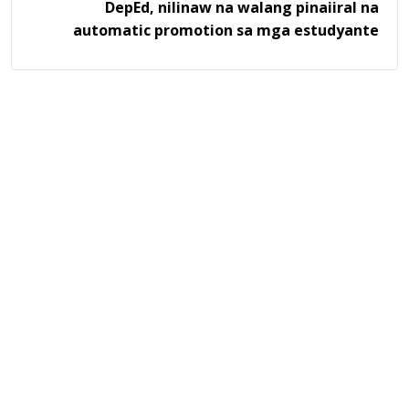
DepEd, nilinaw na walang pinaiiral na
automatic promotion sa mga estudyante