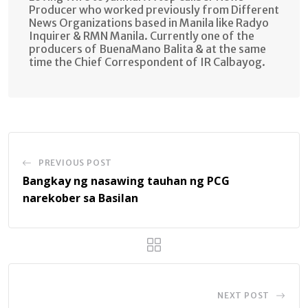
Producer who worked previously from Different
News Organizations based in Manila like Radyo
Inquirer & RMN Manila. Currently one of the
producers of BuenaMano Balita & at the same
time the Chief Correspondent of IR Calbayog.
PREVIOUS POST
Bangkay ng nasawing tauhan ng PCG
narekober sa Basilan
NEXT POST