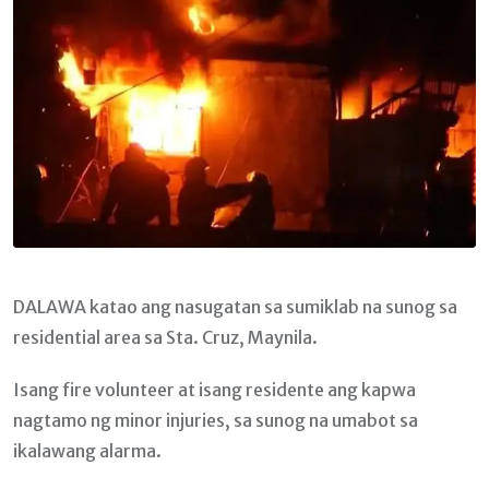
DALAWA katao ang nasugatan sa sumiklab na sunog sa
residential area sa Sta. Cruz, Maynila.
Isang fire volunteer at isang residente ang kapwa
nagtamo ng minor injuries, sa sunog na umabot sa
ikalawang alarma.