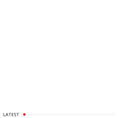
LATEST