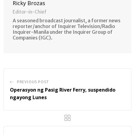
Ricky Brozas
Editor-in-Chief
A seasoned broadcast journalist, a former news
reporter/anchor of Inquirer Television/Radio
Inquirer-Manila under the Inquirer Group of
Companies (IGC).
PREVIOUS POST
Operasyon ng Pasig River Ferry, suspendido
ngayong Lunes