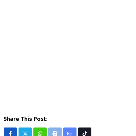
Share This Post: