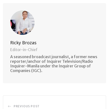
Email
Ricky Brozas
Editor-in-Chief
A seasoned broadcast journalist, a former news
reporter/anchor of Inquirer Television/Radio
Inquirer-Manila under the Inquirer Group of
Companies (IGC).
PREVIOUS POST