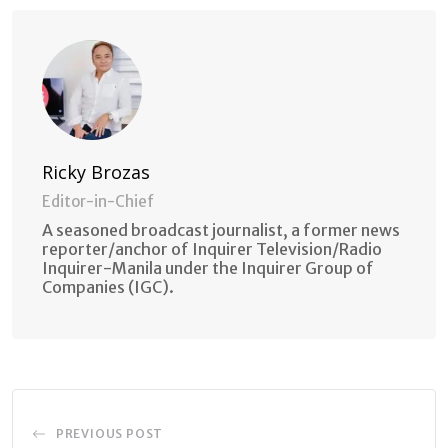
Ricky Brozas
Editor-in-Chief
A seasoned broadcast journalist, a former news
reporter/anchor of Inquirer Television/Radio
Inquirer-Manila under the Inquirer Group of
Companies (IGC).
PREVIOUS POST