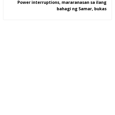
Power interruptions, mararanasan sa ilang
bahagi ng Samar, bukas