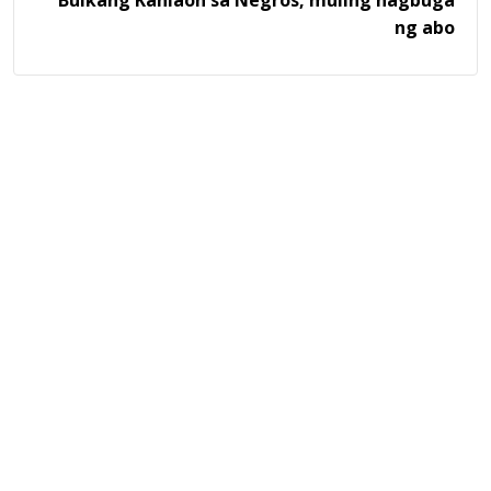
ng abo