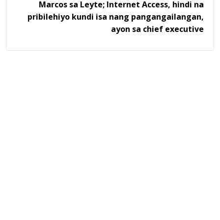
Marcos sa Leyte; Internet Access, hindi na
pribilehiyo kundi isa nang pangangailangan,
ayon sa chief executive