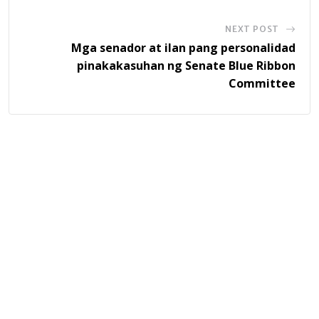
NEXT POST
Mga senador at ilan pang personalidad
pinakakasuhan ng Senate Blue Ribbon
Committee