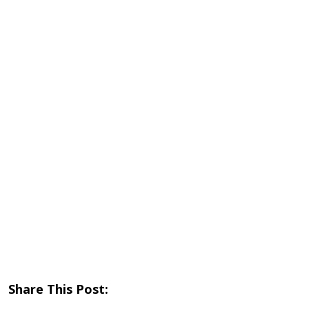
Share This Post: