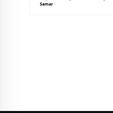
Samar