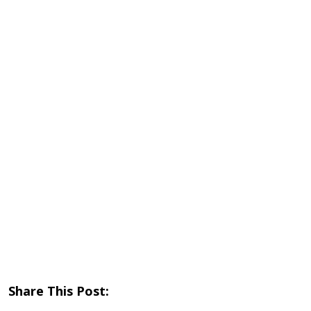
Share This Post: