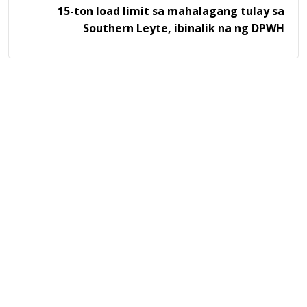
15-ton load limit sa mahalagang tulay sa
Southern Leyte, ibinalik na ng DPWH