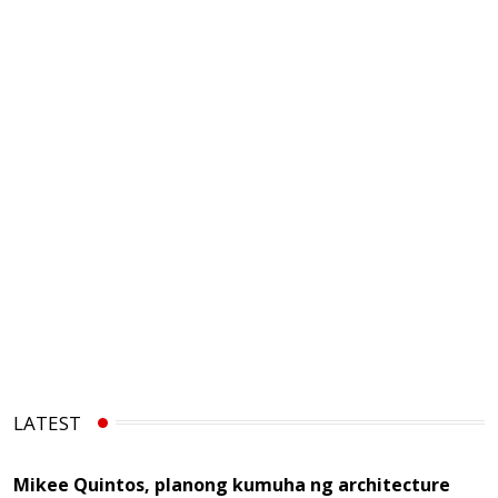
LATEST
Mikee Quintos, planong kumuha ng architecture