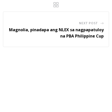
NEXT POST
Magnolia, pinadapa ang NLEX sa nagpapatuloy
na PBA Philippine Cup