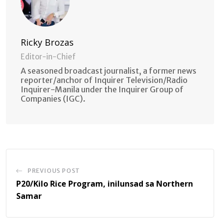
Ricky Brozas
Editor-in-Chief
A seasoned broadcast journalist, a former news
reporter/anchor of Inquirer Television/Radio
Inquirer-Manila under the Inquirer Group of
Companies (IGC).
PREVIOUS POST
P20/Kilo Rice Program, inilunsad sa Northern
Samar