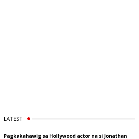
LATEST
Pagkakahawig sa Hollywood actor na si Jonathan