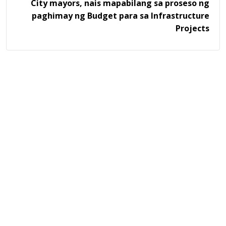
City mayors, nais mapabilang sa proseso ng
paghimay ng Budget para sa Infrastructure
Projects