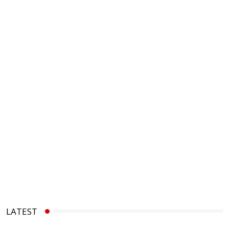
LATEST