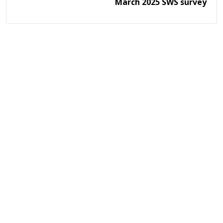
March 2025 SWS survey