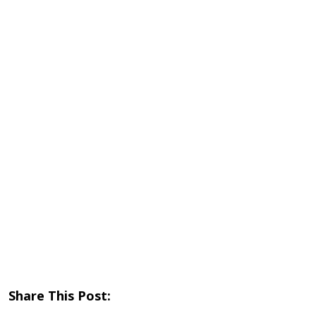
Share This Post: