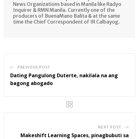
News Organizations based in Manila like Radyo
Inquirer & RMN Manila. Currently one of the
producers of BuenaMano Balita & at the same
time the Chief Correspondent of IR Calbayog.
PREVIOUS POST
Dating Pangulong Duterte, nakilala na ang
bagong abogado
NEXT POST
Makeshift Learning Spaces, pinagbubuti sa