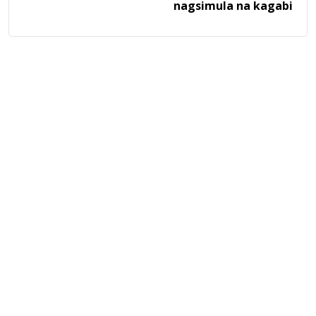
nagsimula na kagabi