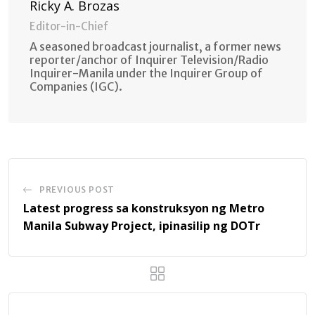
Ricky A. Brozas
Editor-in-Chief
A seasoned broadcast journalist, a former news
reporter/anchor of Inquirer Television/Radio
Inquirer-Manila under the Inquirer Group of
Companies (IGC).
PREVIOUS POST
Latest progress sa konstruksyon ng Metro
Manila Subway Project, ipinasilip ng DOTr