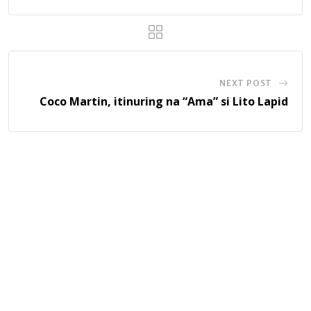
NEXT POST
Coco Martin, itinuring na “Ama” si Lito Lapid