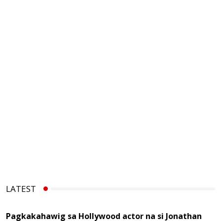
LATEST
Pagkakahawig sa Hollywood actor na si Jonathan