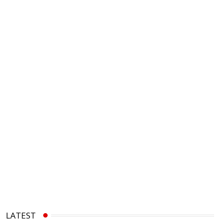
LATEST