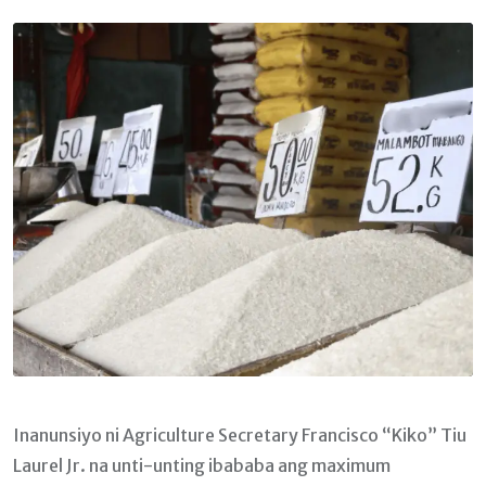
Email
Inanunsiyo ni Agriculture Secretary Francisco “Kiko” Tiu
Laurel Jr. na unti-unting ibababa ang maximum