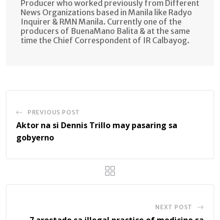
Producer who worked previously from Different
News Organizations based in Manila like Radyo
Inquirer & RMN Manila. Currently one of the
producers of BuenaMano Balita & at the same
time the Chief Correspondent of IR Calbayog.
PREVIOUS POST
Aktor na si Dennis Trillo may pasaring sa
gobyerno
NEXT POST