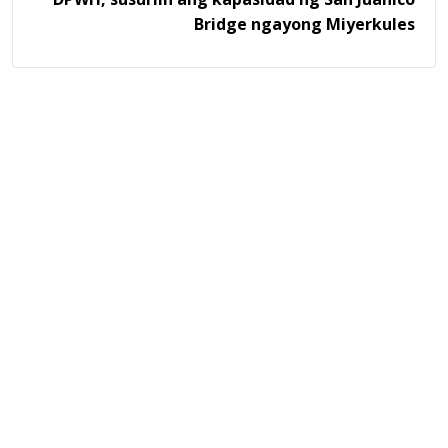
Bridge ngayong Miyerkules