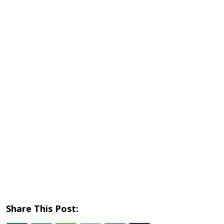
Share This Post: