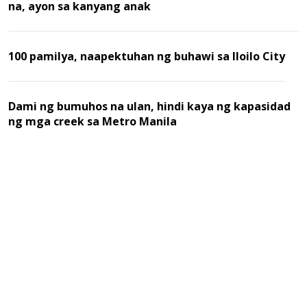
na, ayon sa kanyang anak
100 pamilya, naapektuhan ng buhawi sa Iloilo City
Dami ng bumuhos na ulan, hindi kaya ng kapasidad
ng mga creek sa Metro Manila