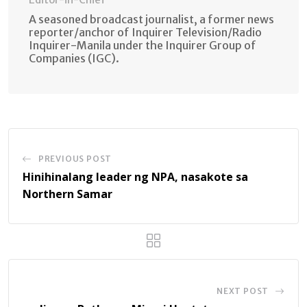
A seasoned broadcast journalist, a former news
reporter/anchor of Inquirer Television/Radio
Inquirer-Manila under the Inquirer Group of
Companies (IGC).
PREVIOUS POST
Hinihinalang leader ng NPA, nasakote sa
Northern Samar
NEXT POST