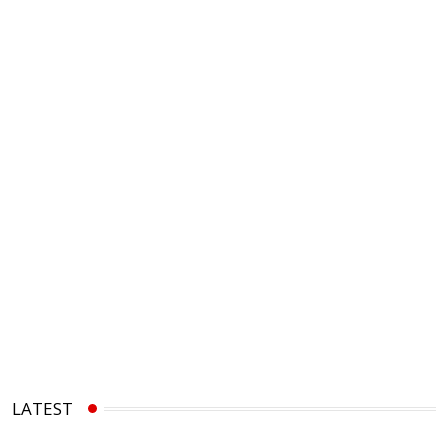
LATEST