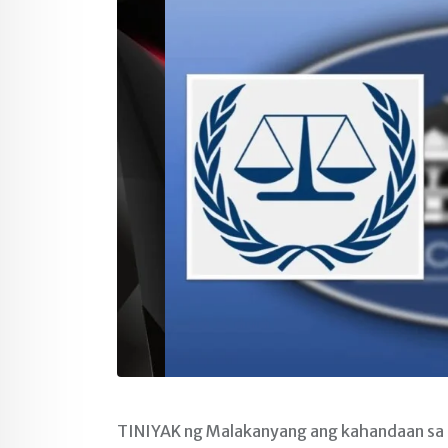
TINIYAK ng Malakanyang ang kahandaan sa g