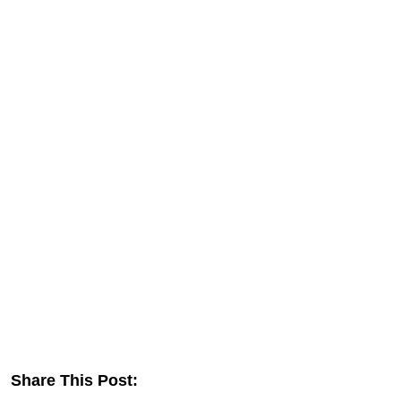
Share This Post: