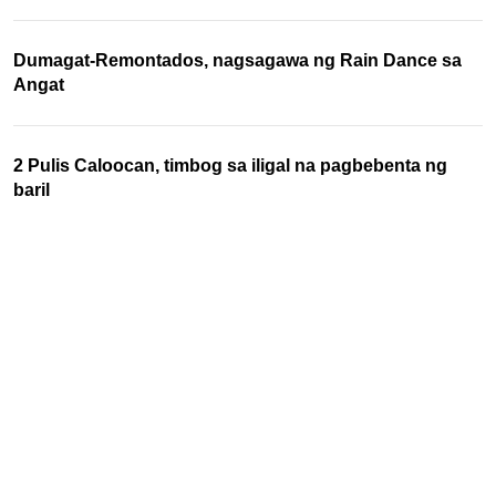
Dumagat-Remontados, nagsagawa ng Rain Dance sa
Angat
2 Pulis Caloocan, timbog sa iligal na pagbebenta ng
baril